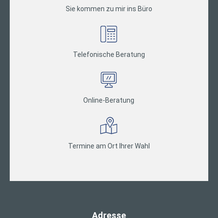
Sie kommen zu mir ins Büro
Telefonische Beratung
Online-Beratung
Termine am Ort Ihrer Wahl
Adresse