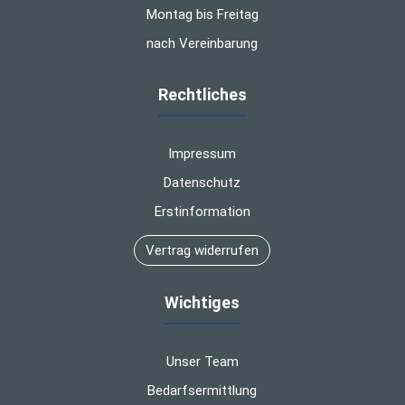
Montag bis Freitag
nach Vereinbarung
Rechtliches
Impressum
Datenschutz
Erstinformation
Vertrag widerrufen
Wichtiges
Unser Team
Bedarfsermittlung