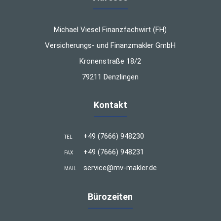
Michael Viesel Finanzfachwirt (FH)
Versicherungs- und Finanzmakler GmbH
Kronenstraße 18/2
79211 Denzlingen
Kontakt
+49 (7666) 948230
TEL
+49 (7666) 948231
FAX
service@mv-makler.de
MAIL
Bürozeiten