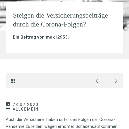
Steigen die Versicherungsbeiträge
durch die Corona-Folgen?
Ein Beitrag von
mak12953
.
23.07.2020
ALLGEMEIN
Auch die Versicherer haben unter den Folgen der Corona-
Pandemie zu leiden: wegen erhöhter Schadensaufkommen