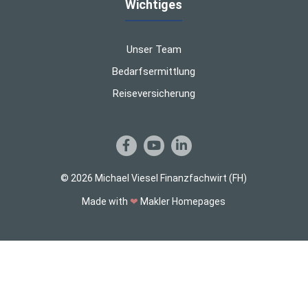
Wichtiges
Unser Team
Bedarfsermittlung
Reiseversicherung
© 2026 Michael Viesel Finanzfachwirt (FH)
Made with
❤
Makler Homepages