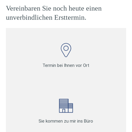
Vereinbaren Sie noch heute einen
unverbindlichen Ersttermin.
Termin bei Ihnen vor Ort
Sie kommen zu mir ins Büro