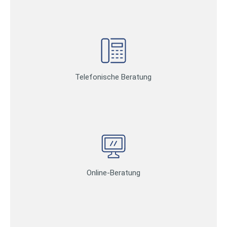
Telefonische Beratung
Online-Beratung