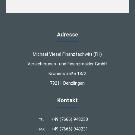
Adresse
Michael Viesel Finanzfachwirt (FH)
Versicherungs- und Finanzmakler GmbH
Kronenstraße 18/2
79211 Denzlingen
Kontakt
+49 (7666) 948230
TEL
+49 (7666) 948231
FAX