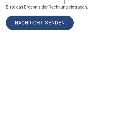
Bitte das Ergebnis der Rechnung eintragen.