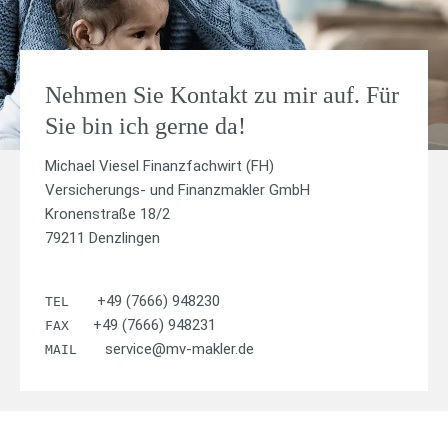
Nehmen Sie Kontakt zu mir auf. Für
Sie bin ich gerne da!
Michael Viesel Finanzfachwirt (FH)
Versicherungs- und Finanzmakler GmbH
Kronenstraße 18/2
79211 Denzlingen
+49 (7666) 948230
TEL
+49 (7666) 948231
FAX
service@mv-makler.de
MAIL