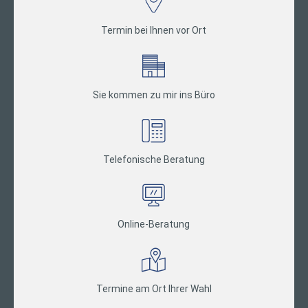
Termin bei Ihnen vor Ort
Sie kommen zu mir ins Büro
Telefonische Beratung
Online-Beratung
Termine am Ort Ihrer Wahl