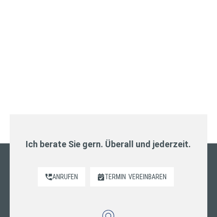
Ich berate Sie gern. Überall und jederzeit.
ANRUFEN
TERMIN
VEREINBAREN