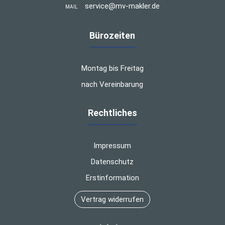
service@mv-makler.de
MAIL
Bürozeiten
Montag bis Freitag
nach Vereinbarung
Rechtliches
Impressum
Datenschutz
Erstinformation
Vertrag widerrufen