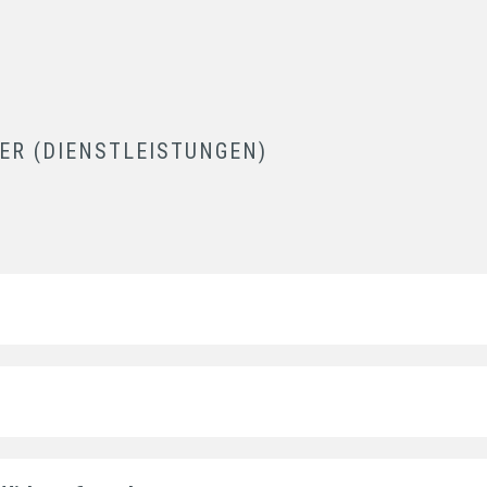
ER (DIENSTLEISTUNGEN)