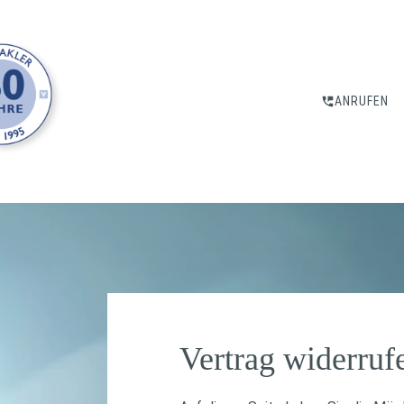
ANRUFEN
Vertrag widerruf