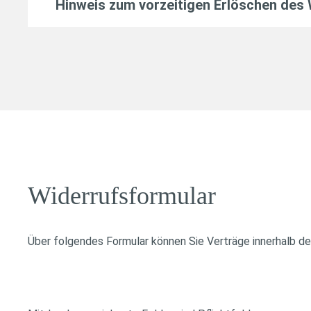
Hinweis zum vorzeitigen Erlöschen des
Widerrufsformular
Über folgendes Formular können Sie Verträge innerhalb der