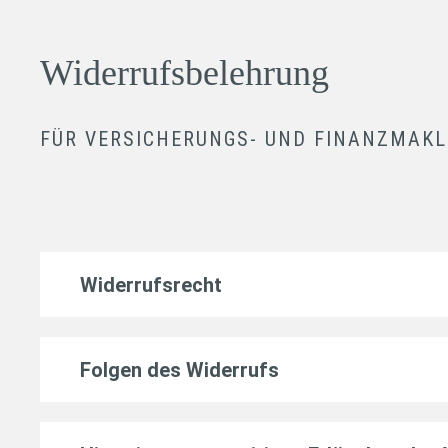
Widerrufsbelehrung
FÜR VERSICHERUNGS- UND FINANZMAKL
Widerrufsrecht
Folgen des Widerrufs