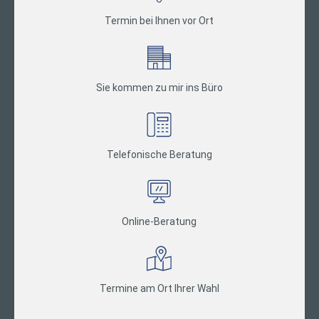
Termin bei Ihnen vor Ort
Sie kommen zu mir ins Büro
Telefonische Beratung
Online-Beratung
Termine am Ort Ihrer Wahl