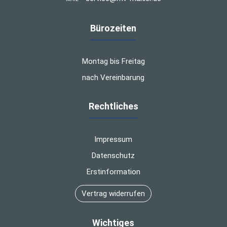
Bürozeiten
Montag bis Freitag
nach Vereinbarung
Rechtliches
Impressum
Datenschutz
Erstinformation
Vertrag widerrufen
Wichtiges