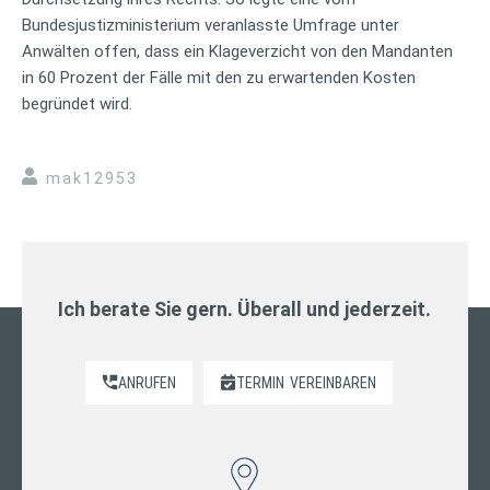
Bundesjustizministerium veranlasste Umfrage unter
Anwälten offen, dass ein Klageverzicht von den Mandanten
in 60 Prozent der Fälle mit den zu erwartenden Kosten
begründet wird.
mak12953
Ich berate Sie gern. Überall und jederzeit.
ANRUFEN
TERMIN
VEREINBAREN