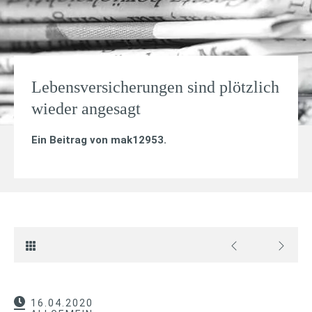
Lebensversicherungen sind plötzlich
wieder angesagt
Ein Beitrag von
mak12953
.
16.04.2020