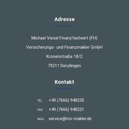
Adresse
Michael Viesel Finanzfachwirt (FH)
Versicherungs- und Finanzmakler GmbH
Kronenstraße 18/2
79211 Denzlingen
Kontakt
+49 (7666) 948230
TEL
+49 (7666) 948231
FAX
service@mv-makler.de
MAIL