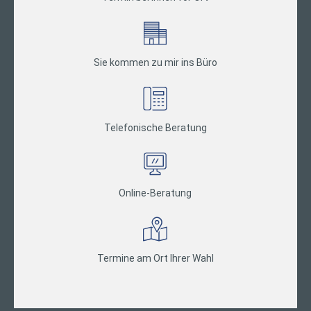
Sie kommen zu mir ins Büro
Telefonische Beratung
Online-Beratung
Termine am Ort Ihrer Wahl