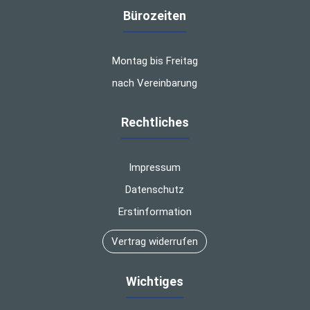
Bürozeiten
Montag bis Freitag
nach Vereinbarung
Rechtliches
Impressum
Datenschutz
Erstinformation
Vertrag widerrufen
Wichtiges