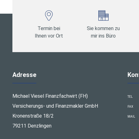
Termin bei
Sie kommen zu
Ihnen vor Ort
mir ins Büro
Adresse
Kon
Michael Viesel Finanzfachwirt (FH)
TEL
Versicherungs- und Finanzmakler GmbH
FAX
Kronenstraße 18/2
MAIL
79211 Denzlingen