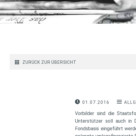
ZURÜCK ZUR ÜBERSICHT
01.07.2016
ALL
Vorbilder sind die Staats
Unterstützer soll auch in 
Fondsbasis eingeführt werd