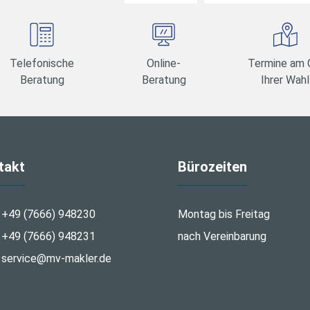
Telefonische
Online-
Termine am 
Beratung
Beratung
Ihrer Wahl
takt
Bürozeiten
+49 (7666) 948230
Montag bis Freitag
+49 (7666) 948231
nach Vereinbarung
service@mv-makler.de