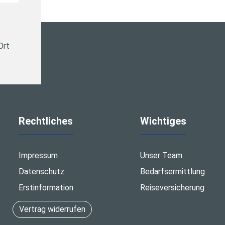
Ort
Rechtliches
Wichtiges
Impressum
Unser Team
Datenschutz
Bedarfsermittlung
Erstinformation
Reiseversicherung
Vertrag widerrufen