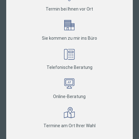
Termin bei Ihnen vor Ort
Sie kommen zu mir ins Büro
Telefonische Beratung
Online-Beratung
Termine am Ort Ihrer Wahl