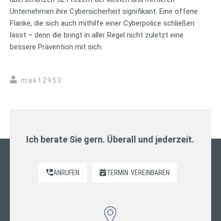
Unternehmen ihre Cybersicherheit signifikant. Eine offene
Flanke, die sich auch mithilfe einer Cyberpolice schließen
lässt – denn die bringt in aller Regel nicht zuletzt eine
bessere Prävention mit sich.
mak12953
Ich berate Sie gern. Überall und jederzeit.
ANRUFEN
TERMIN
VEREINBAREN