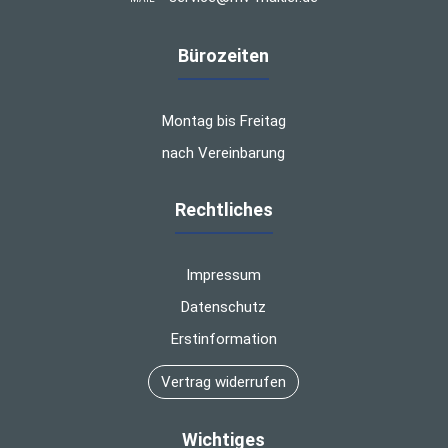
Bürozeiten
Montag bis Freitag
nach Vereinbarung
Rechtliches
Impressum
Datenschutz
Erstinformation
Vertrag widerrufen
Wichtiges