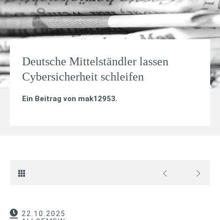
Deutsche Mittelständler lassen
Cybersicherheit schleifen
Ein Beitrag von
mak12953
.
22.10.2025