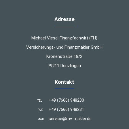
Adresse
Michael Viesel Finanzfachwirt (FH)
Versicherungs- und Finanzmakler GmbH
Kronenstraße 18/2
79211 Denzlingen
Kontakt
+49 (7666) 948230
TEL
+49 (7666) 948231
FAX
service@mv-makler.de
MAIL