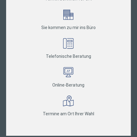
Sie kommen zu mir ins Büro
Telefonische Beratung
Online-Beratung
Termine am Ort Ihrer Wahl