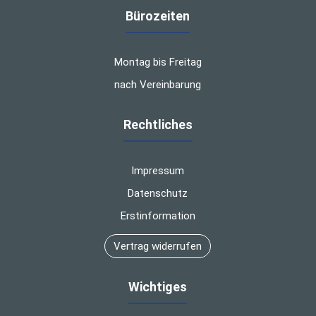
Bürozeiten
Montag bis Freitag
nach Vereinbarung
Rechtliches
Impressum
Datenschutz
Erstinformation
Vertrag widerrufen
Wichtiges